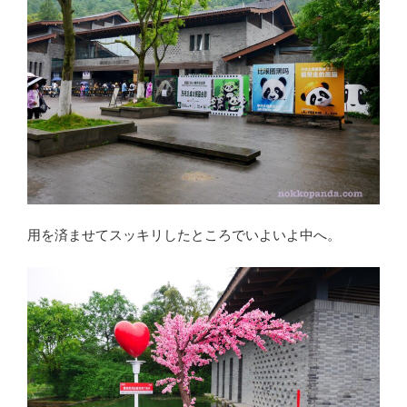
用を済ませてスッキリしたところでいよいよ中へ。