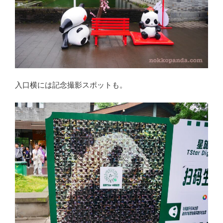
入口横には記念撮影スポットも。