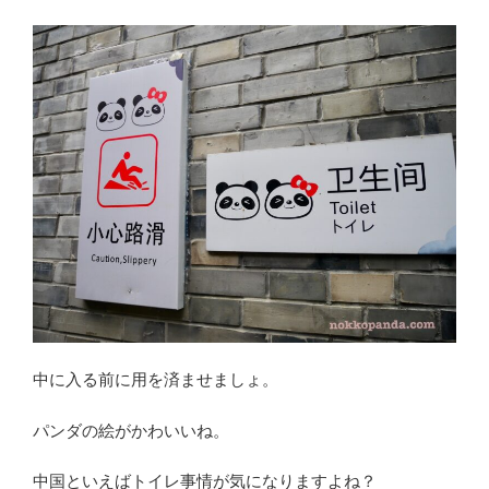
中に入る前に用を済ませましょ。
パンダの絵がかわいいね。
中国といえばトイレ事情が気になりますよね？