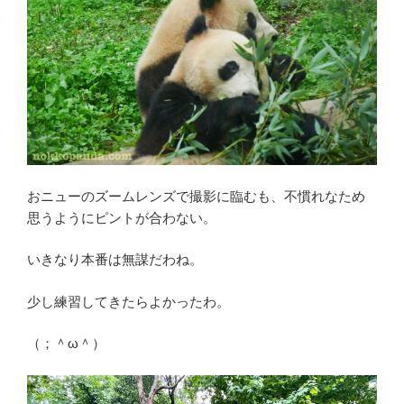
おニューのズームレンズで撮影に臨むも、不慣れなため
思うようにピントが合わない。
いきなり本番は無謀だわね。
少し練習してきたらよかったわ。
（；＾ω＾）