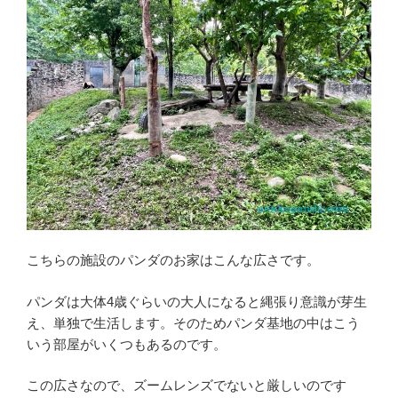
こちらの施設のパンダのお家はこんな広さです。
パンダは大体4歳ぐらいの大人になると縄張り意識が芽生
え、単独で生活します。そのためパンダ基地の中はこう
いう部屋がいくつもあるのです。
この広さなので、ズームレンズでないと厳しいのです