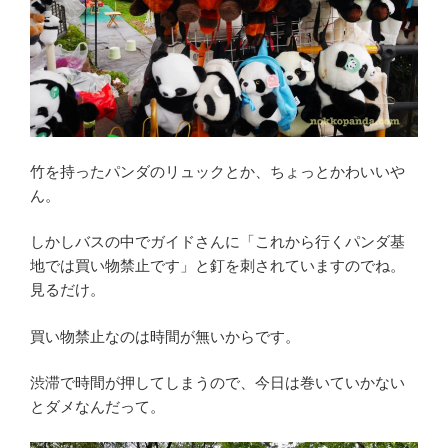
竹を持ったパンダのリュックとか、ちょっとかわいいや
ん。
しかしバスの中でガイドさんに「これから行くパンダ基
地では買い物禁止です」と釘を刺されていますのでね。
見るだけ。
買い物禁止なのは時間が無いからです。
渋滞で時間が押してしまうので、今日は巻いていかない
とダメなんだって。