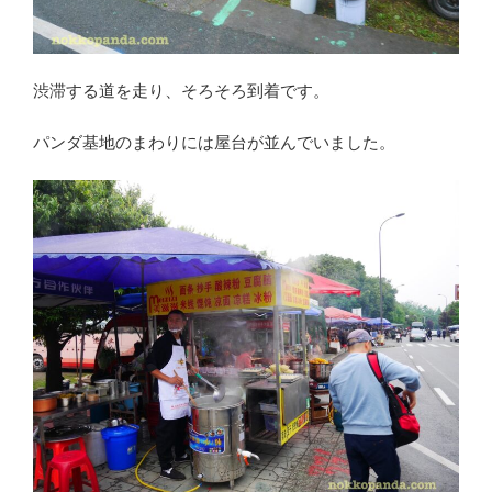
渋滞する道を走り、そろそろ到着です。
パンダ基地のまわりには屋台が並んでいました。