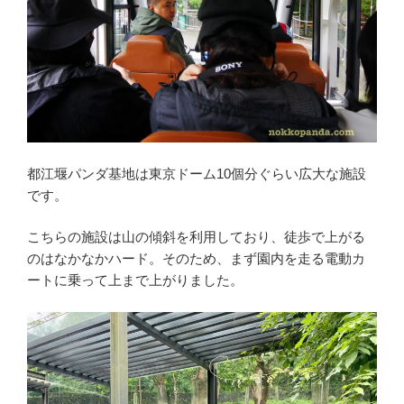
都江堰パンダ基地は東京ドーム10個分ぐらい広大な施設
です。
こちらの施設は山の傾斜を利用しており、徒歩で上がる
のはなかなかハード。そのため、まず園内を走る電動カ
ートに乗って上まで上がりました。