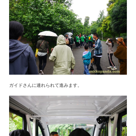
ガイドさんに連れられて進みます。