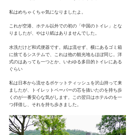
私はめちゃくちゃ気になりましたよ。
これが空港、ホテル以外での初の「中国のトイレ」とな
りましたが、やはり紙はありませんでした。
水洗だけど和式便器です。紙は流せず、横にあるゴミ箱
に捨てるシステムで、これは他の観光地もほぼ同じ。洋
式のはあっても一つとか、いわゆる多目的トイレにある
ぐらい
私は日本から流せるポケットティッシュを沢山持って来
ましたが、トイレットペーパーの芯を抜いたのを持ち歩
くのが一番安心な気がします。この翌日はホテルのを一
つ拝借し、それを持ち歩きました。