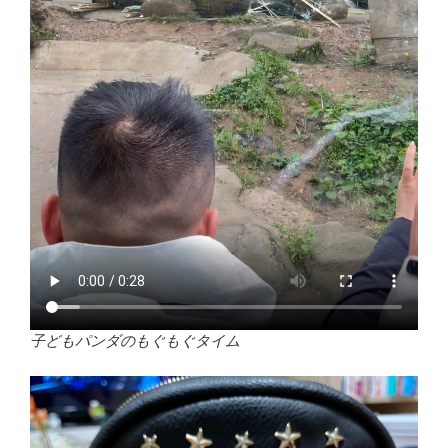
子どもパンダのもぐもぐタイム