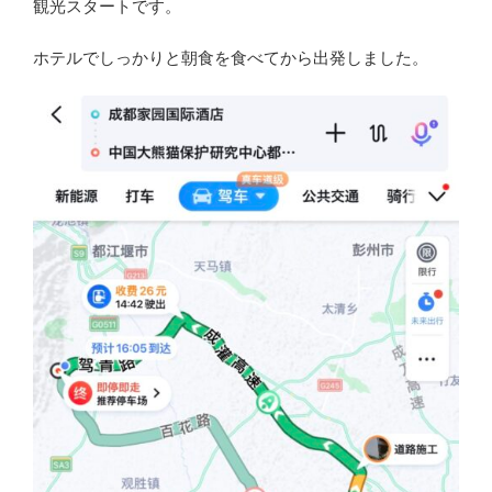
観光スタートです。
ホテルでしっかりと朝食を食べてから出発しました。