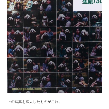
上の写真を拡大したものがこれ。