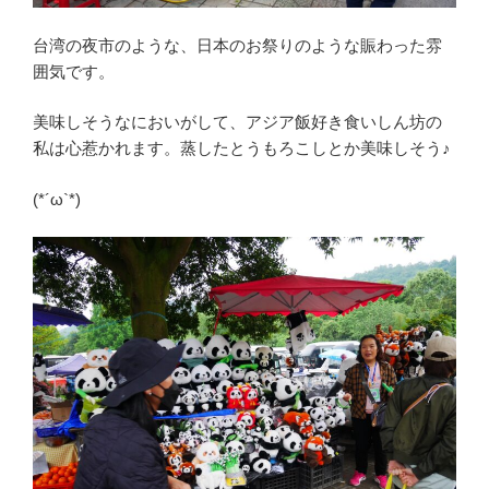
台湾の夜市のような、日本のお祭りのような賑わった雰
囲気です。
美味しそうなにおいがして、アジア飯好き食いしん坊の
私は心惹かれます。蒸したとうもろこしとか美味しそう♪
(*´ω`*)