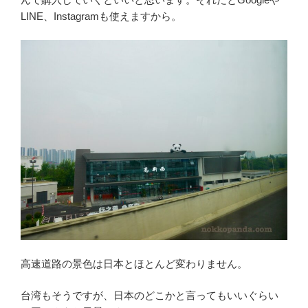
LINE、Instagramも使えますから。
高速道路の景色は日本とほとんど変わりません。
台湾もそうですが、日本のどこかと言ってもいいぐらい