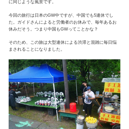
に同じような風景です。
今回の旅行は日本のGW中ですが、中国でも5連休でし
た。ガイドさんによると労働者のお休みで、毎年あるお
休みだそう。つまり中国もGWってことかな？
そのため、この旅は大型連休による渋滞と混雑に毎日悩
まされることになりました。