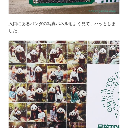
入口にあるパンダの写真パネルをよく見て、ハッとしま
した。