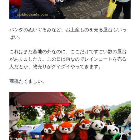
パンダのぬいぐるみなど、お土産ものを売る屋台もいっ
ぱい。
これはまだ基地の外なのに、ここだけですごい数の屋台
がありましたよ。この日は雨なのでレインコートを売る
人だとか、物売りがグイグイやってきます。
商魂たくましい。