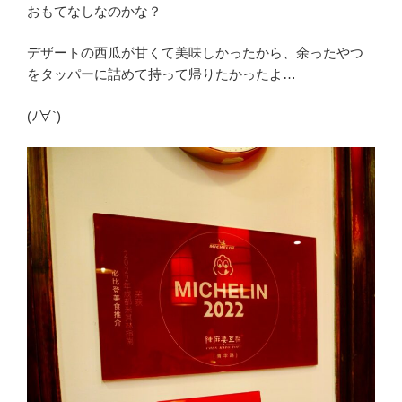
おもてなしなのかな？
デザートの西瓜が甘くて美味しかったから、余ったやつ
をタッパーに詰めて持って帰りたかったよ…
(ﾉ∀`)