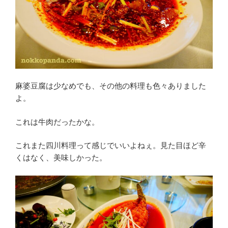
麻婆豆腐は少なめでも、その他の料理も色々ありました
よ。
これは牛肉だったかな。
これまた四川料理って感じでいいよねぇ。見た目ほど辛
くはなく、美味しかった。