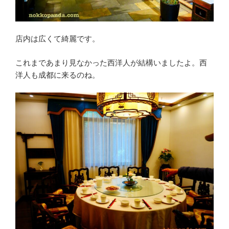
店内は広くて綺麗です。
これまであまり見なかった西洋人が結構いましたよ。西
洋人も成都に来るのね。