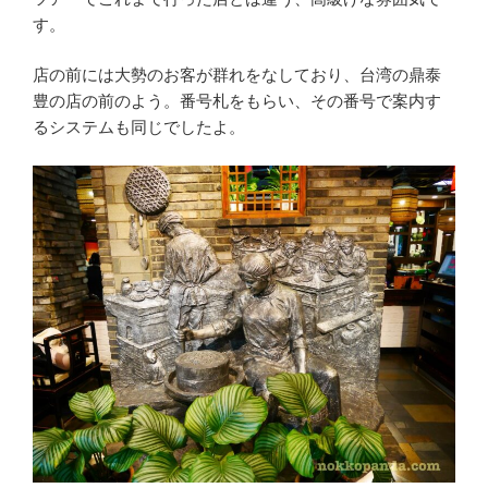
す。
店の前には大勢のお客が群れをなしており、台湾の鼎泰
豊の店の前のよう。番号札をもらい、その番号で案内す
るシステムも同じでしたよ。