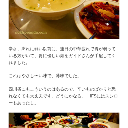
辛さ、痺れに弱い以前に、連日の中華疲れで胃が弱って
いる方がいて、胃に優しい麺をガイドさんが手配してく
れました。
これはやさし〜い味で、薄味でした。
四川省にもこういうのはあるので、辛いものばかりと恐
れなくても大丈夫です。どうにかなる。 IFSにはスシロ
ーもあったし。