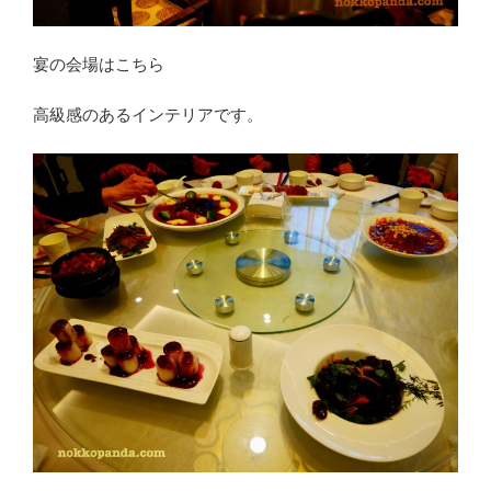
宴の会場はこちら
高級感のあるインテリアです。