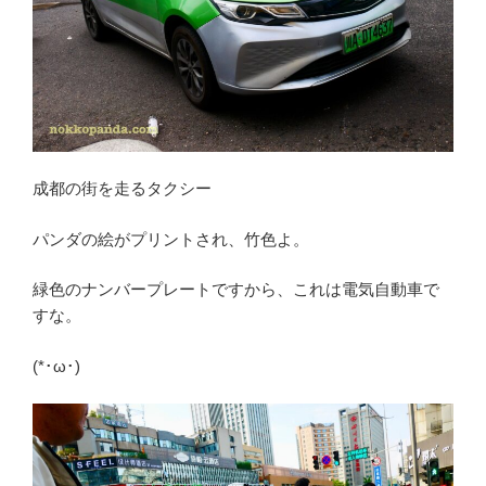
成都の街を走るタクシー
パンダの絵がプリントされ、竹色よ。
緑色のナンバープレートですから、これは電気自動車で
すな。
(*･ω･)