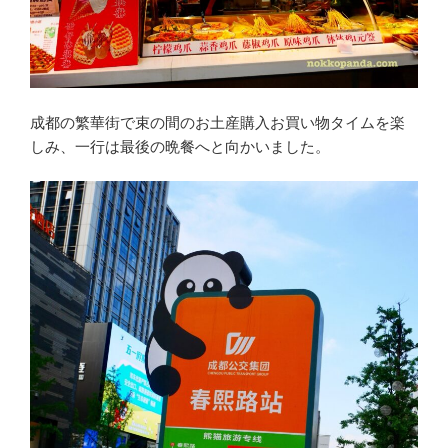
成都の繁華街で束の間のお土産購入お買い物タイムを楽
しみ、一行は最後の晩餐へと向かいました。