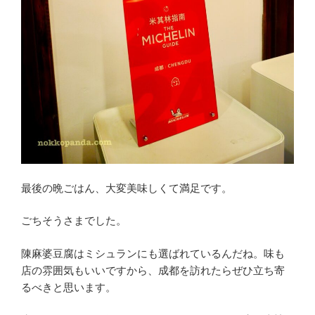
最後の晩ごはん、大変美味しくて満足です。
ごちそうさまでした。
陳麻婆豆腐はミシュランにも選ばれているんだね。味も
店の雰囲気もいいですから、成都を訪れたらぜひ立ち寄
るべきと思います。