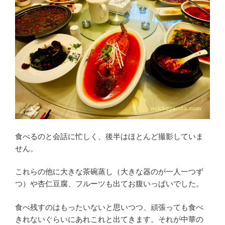
食べるのと会話に忙しく、後半はほとんど撮影していま
せん。
これらの他に大きな茶碗蒸し（大きな器のが一人一つず
つ）や杏仁豆腐、フルーツも出てお腹いっぱいでした。
食べ残すのはもったいないと思いつつ、頑張っても食べ
きれないぐらいにあれこれと出てきます。それが中華の