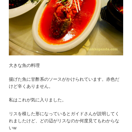
大きな魚の料理
揚げた魚に甘酢系のソースがかけられています。赤色だ
けど辛くありません。
私はこれが気に入りました。
リスを模した形になっているとガイドさんが説明してく
れましたけど、どの辺がリスなのか何度見てもわからな
いw