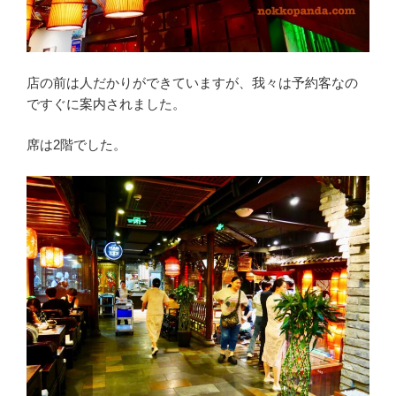
店の前は人だかりができていますが、我々は予約客なの
ですぐに案内されました。
席は2階でした。