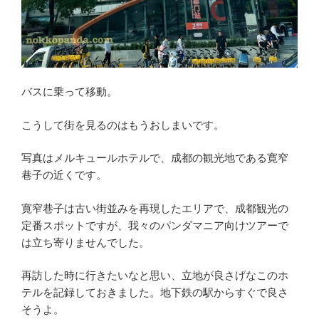
バスに乗って移動。
こうして街を見るのはもうおしまいです。
写真はメルキュールホテルで、成都の観光地である寛窄
巷子の近くです。
寛窄巷子は古い街並みを再現したエリアで、成都観光の
定番スポットですが、我々のパンダマニア向けツアーで
は立ち寄りませんでした。
再訪した時に行きたいなと思い、立地が良さげなこのホ
テルを記録しておきました。地下鉄の駅からすぐで良さ
そうよ。