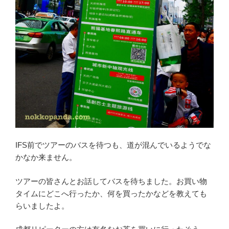
IFS前でツアーのバスを待つも、道が混んでいるようでな
かなか来ません。
ツアーの皆さんとお話してバスを待ちました。お買い物
タイムにどこへ行ったか、何を買ったかなどを教えても
らいましたよ。