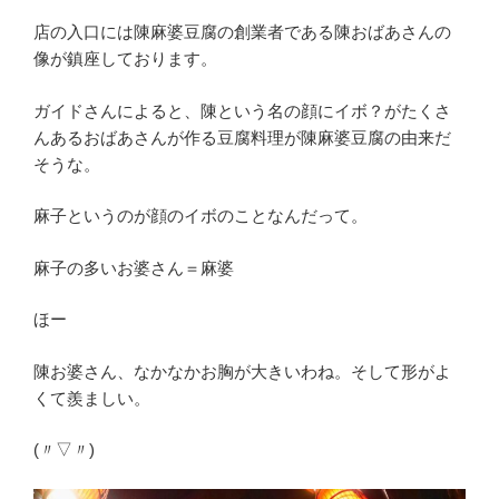
店の入口には陳麻婆豆腐の創業者である陳おばあさんの
像が鎮座しております。
ガイドさんによると、陳という名の顔にイボ？がたくさ
んあるおばあさんが作る豆腐料理が陳麻婆豆腐の由来だ
そうな。
麻子というのが顔のイボのことなんだって。
麻子の多いお婆さん＝麻婆
ほー
陳お婆さん、なかなかお胸が大きいわね。そして形がよ
くて羨ましい。
(〃▽〃)