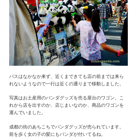
バスはなかなか来ず、近くまできても店の前までは来ら
れないようなので一行は近くの通りまで移動しました。
写真はお土産用のパンダグッズを売る屋台のワゴン。こ
れから店を出すのか、店じまいなのか、商品のワゴンを
運んでいました。
成都の街のあちこちでパンダグッズが売られています。
前を歩く女の子の髪にもパンダが付いてるね。