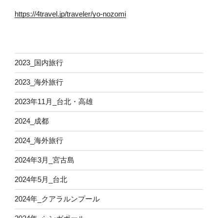
https://4travel.jp/traveler/yo-nozomi
2023_国内旅行
2023_海外旅行
2023年11月_台北・高雄
2024_成都
2024_海外旅行
2024年3月_宮古島
2024年5月_台北
2024年_クアラルンプール