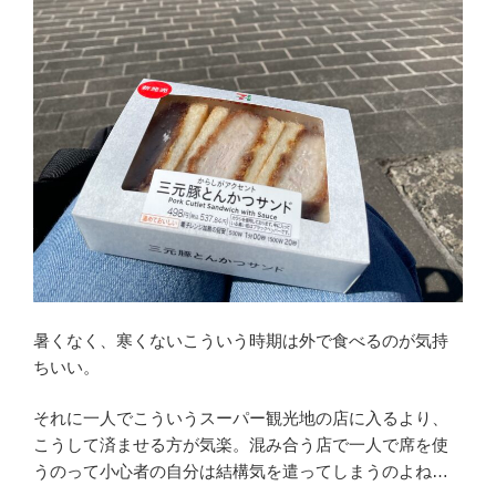
暑くなく、寒くないこういう時期は外で食べるのが気持
ちいい。
それに一人でこういうスーパー観光地の店に入るより、
こうして済ませる方が気楽。混み合う店で一人で席を使
うのって小心者の自分は結構気を遣ってしまうのよね…