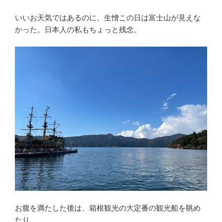
いいお天気ではあるのに、生憎この日は富士山が見えな
かった。日本人の私もちょっと残念。
お腹を満たした後は、箱根観光の大定番の観光船を眺め
たり