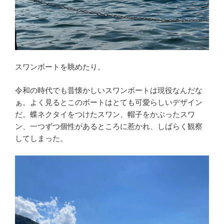
スワンボートを眺めたり。
令和の時代でも昔懐かしいスワンボートは現役なんだな
ぁ。よく見るとこのボートはとても可愛らしいデザイン
だ。蝶ネクタイをつけたスワン、帽子をかぶったスワ
ン、一つずつ個性があるところに惹かれ、しばらく観察
してしまった。