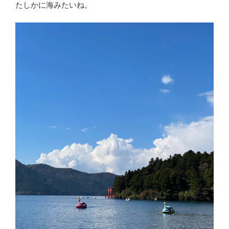
たしかに海みたいね。