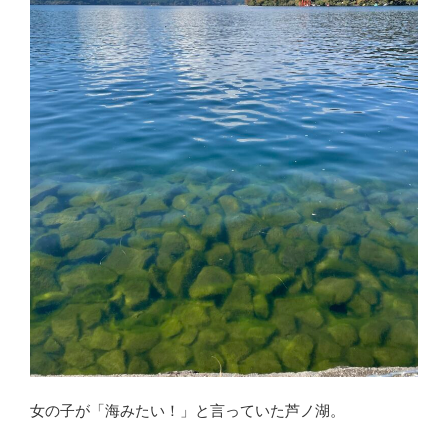
女の子が「海みたい！」と言っていた芦ノ湖。