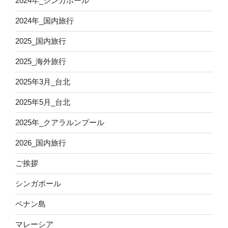
2024年_シンガポール
2024年_国内旅行
2025_国内旅行
2025_海外旅行
2025年3月_台北
2025年5月_台北
2025年_クアラルンプール
2026_国内旅行
ご挨拶
シンガポール
ペナン島
マレーシア