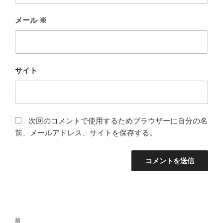
メール
※
サイト
次回のコメントで使用するためブラウザーに自分の名
前、メールアドレス、サイトを保存する。
投
前
前