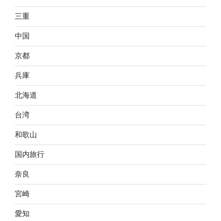
三重
中国
京都
兵庫
北海道
台湾
和歌山
国内旅行
奈良
宮崎
愛知