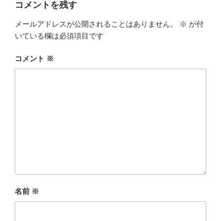
コメントを残す
メールアドレスが公開されることはありません。
※
が付
いている欄は必須項目です
コメント
※
名前
※