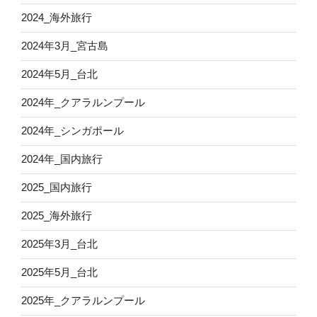
2024_海外旅行
2024年3月_宮古島
2024年5月_台北
2024年_クアラルンプール
2024年_シンガポール
2024年_国内旅行
2025_国内旅行
2025_海外旅行
2025年3月_台北
2025年5月_台北
2025年_クアラルンプール