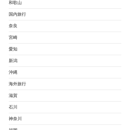
和歌山
国内旅行
奈良
宮崎
愛知
新潟
沖縄
海外旅行
滋賀
石川
神奈川