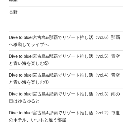
福岡
長野
Dive to blue!宮古島&那覇でリゾート推し活〈vol.6〉那覇
へ移動してライブへ
Dive to blue!宮古島&那覇でリゾート推し活〈vol.5〉青空
と青い海を楽しむ②
Dive to blue!宮古島&那覇でリゾート推し活〈vol.4〉青空
と青い海を楽しむ①
Dive to blue!宮古島&那覇でリゾート推し活〈vol.3〉雨の
日はゆるゆると
Dive to blue!宮古島&那覇でリゾート推し活〈vol.2〉毎度
のホテル、いつもと違う部屋