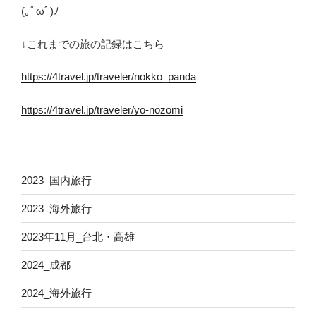
(｡ﾟωﾟ)ﾉ
↓これまでの旅の記録はこちら
https://4travel.jp/traveler/nokko_panda
https://4travel.jp/traveler/yo-nozomi
2023_国内旅行
2023_海外旅行
2023年11月_台北・高雄
2024_成都
2024_海外旅行