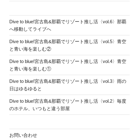
Dive to blue!宮古島&那覇でリゾート推し活〈vol.6〉那覇
へ移動してライブへ
Dive to blue!宮古島&那覇でリゾート推し活〈vol.5〉青空
と青い海を楽しむ②
Dive to blue!宮古島&那覇でリゾート推し活〈vol.4〉青空
と青い海を楽しむ①
Dive to blue!宮古島&那覇でリゾート推し活〈vol.3〉雨の
日はゆるゆると
Dive to blue!宮古島&那覇でリゾート推し活〈vol.2〉毎度
のホテル、いつもと違う部屋
お問い合わせ