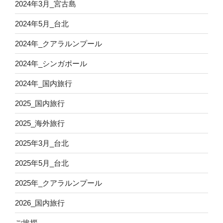
2024年3月_宮古島
2024年5月_台北
2024年_クアラルンプール
2024年_シンガポール
2024年_国内旅行
2025_国内旅行
2025_海外旅行
2025年3月_台北
2025年5月_台北
2025年_クアラルンプール
2026_国内旅行
ご挨拶