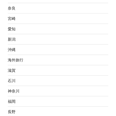
奈良
宮崎
愛知
新潟
沖縄
海外旅行
滋賀
石川
神奈川
福岡
長野