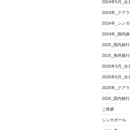
2024年5月_台
2024年_クア
2024年_シン
2024年_国内
2025_国内旅行
2025_海外旅行
2025年3月_台
2025年5月_台
2025年_クア
2026_国内旅行
ご挨拶
シンガポール