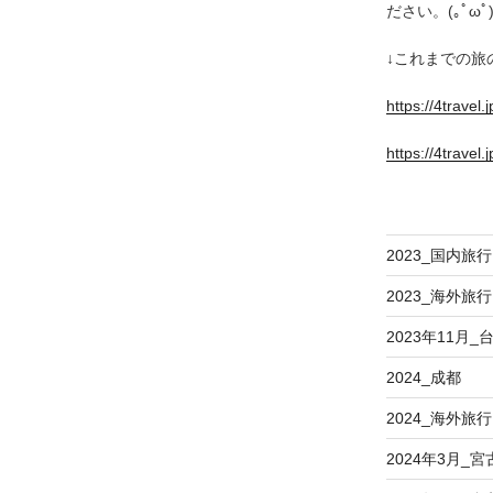
ださい。(｡ﾟωﾟ)
↓これまでの旅
https://4travel
https://4travel.
2023_国内旅行
2023_海外旅行
2023年11月
2024_成都
2024_海外旅行
2024年3月_宮