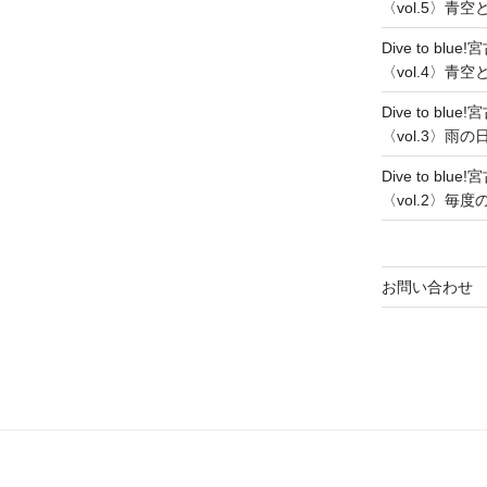
〈vol.5〉青
Dive to b
〈vol.4〉青
Dive to b
〈vol.3〉雨
Dive to b
〈vol.2〉
お問い合わせ